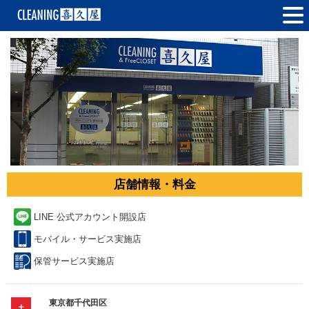
店舗情報・料金
LINE 公式アカウント開設店
モバイル・サービス実施店
保管サービス実施店
東京都千代田区