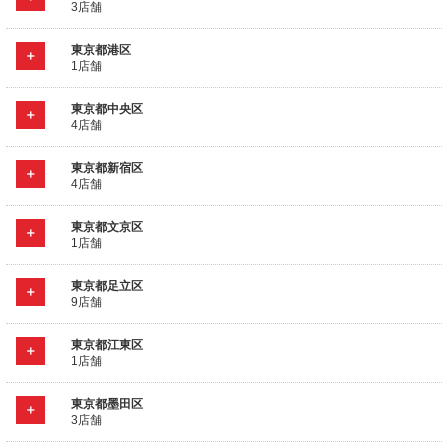
3店舗
東京都港区
1店舗
東京都中央区
4店舗
東京都新宿区
4店舗
東京都文京区
1店舗
東京都足立区
9店舗
東京都江東区
1店舗
東京都墨田区
3店舗