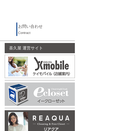
お問い合わせ
Contract
喜久屋 運営サイト